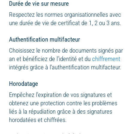
Durée de vie sur mesure
Respectez les normes organisationnelles avec
une durée de vie de certificat de 1, 2 ou 3 ans.
Authentification multifacteur
Choisissez le nombre de documents signés par
an et bénéficiez de l’identité et du
chiffrement
intégrés grâce à l’authentification multifacteur.
Horodatage
Empêchez l’expiration de vos signatures et
obtenez une protection contre les problèmes
liés à la répudiation grâce à des signatures
horodatées et chiffrées.