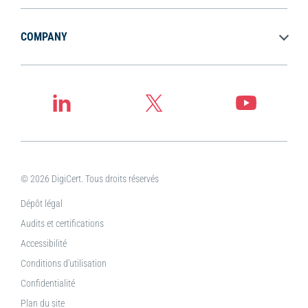
COMPANY
© 2026 DigiCert. Tous droits réservés
Dépôt légal
Audits et certifications
Accessibilité
Conditions d’utilisation
Confidentialité
Plan du site