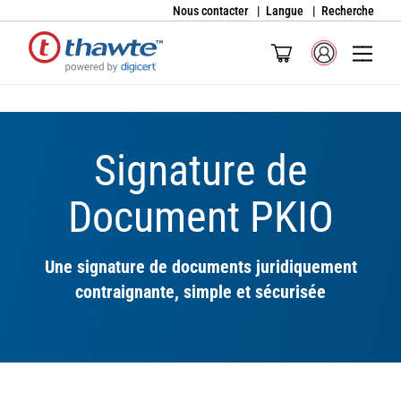
Nous contacter
Langue
Recherche
Signature de
Document PKIO
Une signature de documents juridiquement
contraignante, simple et sécurisée