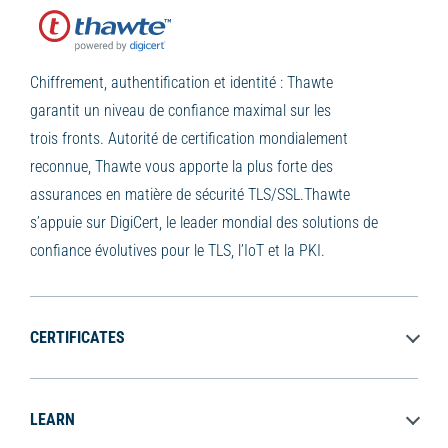
Chiffrement, authentification et identité : Thawte
garantit un niveau de confiance maximal sur les
trois fronts. Autorité de certification mondialement
reconnue, Thawte vous apporte la plus forte des
assurances en matière de sécurité TLS/SSL.Thawte
s’appuie sur DigiCert, le leader mondial des solutions de
confiance évolutives pour le TLS, l’IoT et la PKI.
CERTIFICATES
LEARN