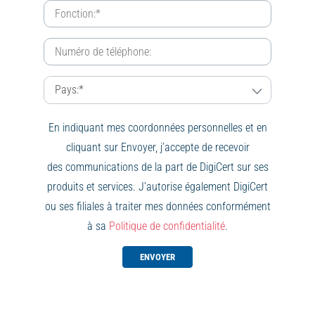
En indiquant mes coordonnées personnelles et en
cliquant sur Envoyer, j’accepte de recevoir
des communications de la part de DigiCert sur ses
produits et services. J’autorise également DigiCert
ou ses filiales à traiter mes données conformément
à sa
Politique de confidentialité
.
ENVOYER