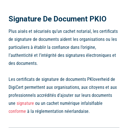
Signature De Document PKIO
Plus aisés et sécurisés qu’un cachet notarial, les certificats
de signature de documents aident les organisations ou les
particuliers à établir la confiance dans l’origine,
l’authenticité et l’intégrité des signatures électroniques et
des documents.
Les certificats de signature de documents PKIoverheid de
DigiCert permettent aux organisations, aux citoyens et aux
professionnels accrédités d’ajouter sur leurs documents
une
signature
ou un cachet numérique infalsifiable
conforme
à la réglementation néerlandaise.