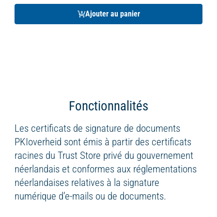
Ajouter au panier
Fonctionnalités
Les certificats de signature de documents
PKIoverheid sont émis à partir des certificats
racines du Trust Store privé du gouvernement
néerlandais et conformes aux réglementations
néerlandaises relatives à la signature
numérique d’e-mails ou de documents.