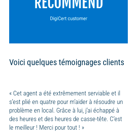
Voici quelques témoignages clients
« Cet agent a été extrêmement serviable et il
s’est plié en quatre pour m’aider à résoudre un
problème en local. Grâce à lui, j’ai échappé à
des heures et des heures de casse-tête. C’est
le meilleur ! Merci pour tout ! »