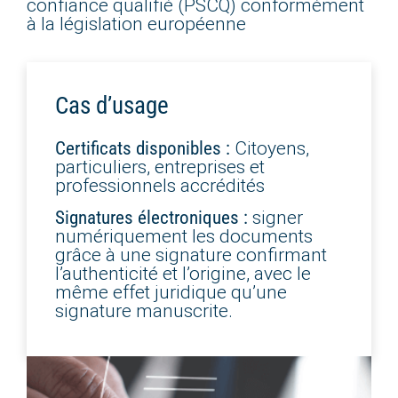
confiance qualifié (PSCQ) conformément
à la législation européenne
Cas d’usage
Citoyens,
Certificats disponibles :
particuliers, entreprises et
professionnels accrédités
signer
Signatures électroniques :
numériquement les documents
grâce à une signature confirmant
l’authenticité et l’origine, avec le
même effet juridique qu’une
signature manuscrite.