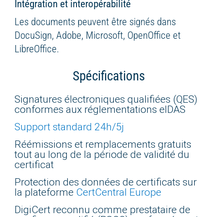
Intégration et interopérabilité
Les documents peuvent être signés dans
DocuSign, Adobe, Microsoft, OpenOffice et
LibreOffice.
Spécifications
Signatures électroniques qualifiées (QES)
conformes aux réglementations eIDAS
Support standard 24h/5j
Réémissions et remplacements gratuits
tout au long de la période de validité du
certificat
Protection des données de certificats sur
la plateforme
CertCentral Europe
DigiCert reconnu comme prestataire de