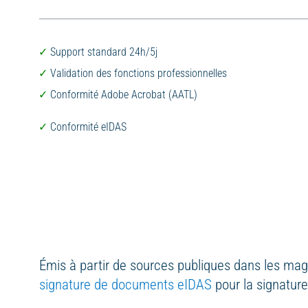
Support standard 24h/5j
Validation des fonctions professionnelles
Conformité Adobe Acrobat (AATL)
Conformité eIDAS
Émis à partir de sources publiques dans les mag
signature de documents eIDAS
pour la signatur