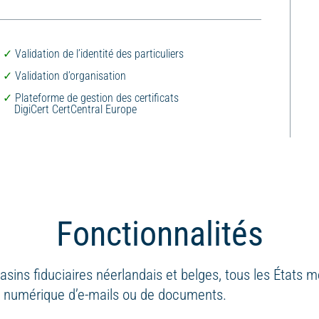
Validation de l’identité des particuliers
Validation d’organisation
Plateforme de gestion des certificats
DigiCert CertCentral Europe
Fonctionnalités
asins fiduciaires néerlandais et belges, tous les États
e numérique d’e-mails ou de documents.