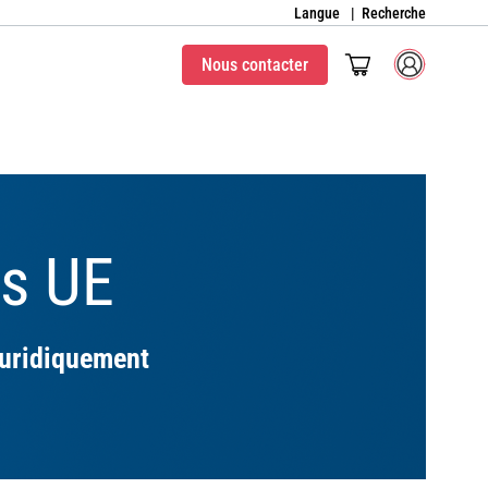
Langue
Recherche
Nous contacter
s UE
juridiquement