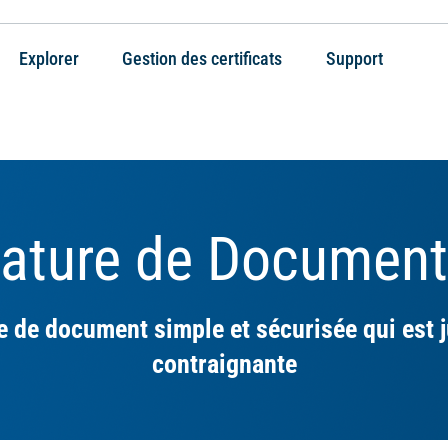
Explorer
Gestion des certificats
Support
nature de Document
e de document simple et sécurisée qui est 
contraignante