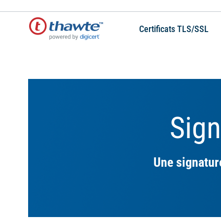
Certificats TLS/SSL
Sig
Une signatur