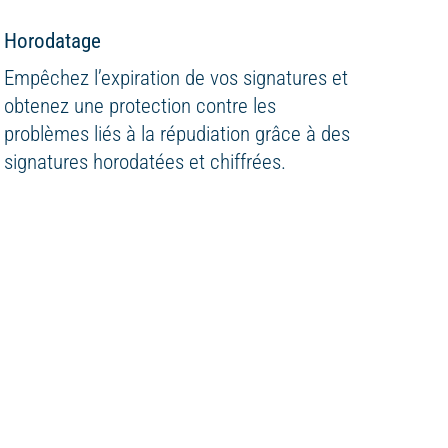
Horodatage
Empêchez l’expiration de vos signatures et
obtenez une protection contre les
problèmes liés à la répudiation grâce à des
signatures horodatées et chiffrées.