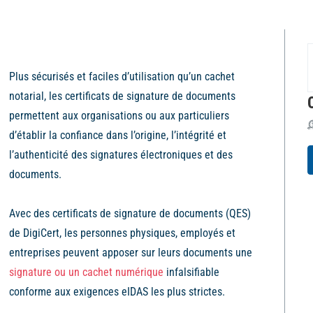
Plus sécurisés et faciles d’utilisation qu’un cachet
notarial, les certificats de signature de documents
permettent aux organisations ou aux particuliers
d’établir la confiance dans l’origine, l’intégrité et
l’authenticité des signatures électroniques et des
documents.
Avec des certificats de signature de documents (QES)
de DigiCert, les personnes physiques, employés et
entreprises peuvent apposer sur leurs documents une
signature ou un cachet numérique
infalsifiable
conforme aux exigences eIDAS les plus strictes.