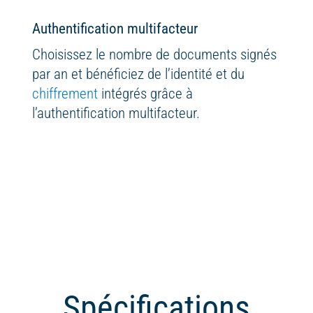
Authentification multifacteur
Choisissez le nombre de documents signés
par an et bénéficiez de l’identité et du
chiffrement
intégrés grâce à
l’authentification multifacteur.
Spécifications