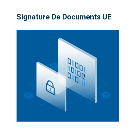
Signature De Documents UE