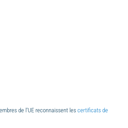
 membres de l’UE reconnaissent les
certificats de