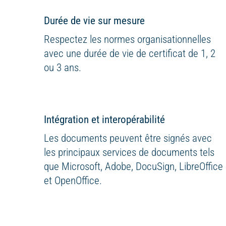
Durée de vie sur mesure
Respectez les normes organisationnelles
avec une durée de vie de certificat de 1, 2
ou 3 ans.
Intégration et interopérabilité
Les documents peuvent être signés avec
les principaux services de documents tels
que Microsoft, Adobe, DocuSign, LibreOffice
et OpenOffice.