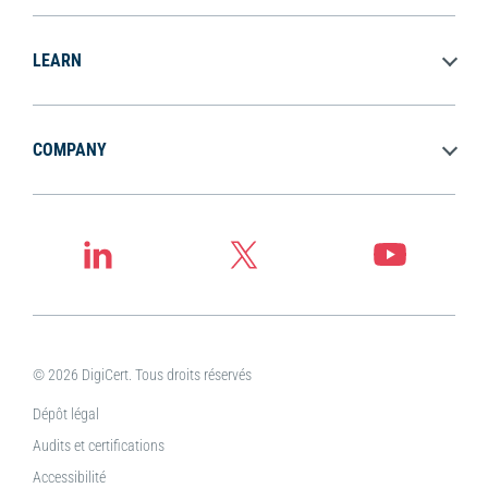
LEARN
COMPANY
© 2026 DigiCert. Tous droits réservés
Dépôt légal
Audits et certifications
Accessibilité