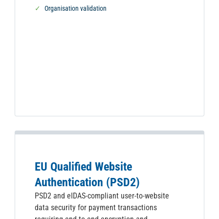
Organisation validation
EU Qualified Website
Authentication (PSD2)
PSD2 and eIDAS-compliant user-to-website
data security for payment transactions