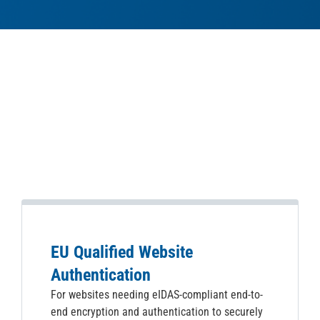
EU Qualified Website
Authentication
For websites needing eIDAS-compliant end-to-
end encryption and authentication to securely