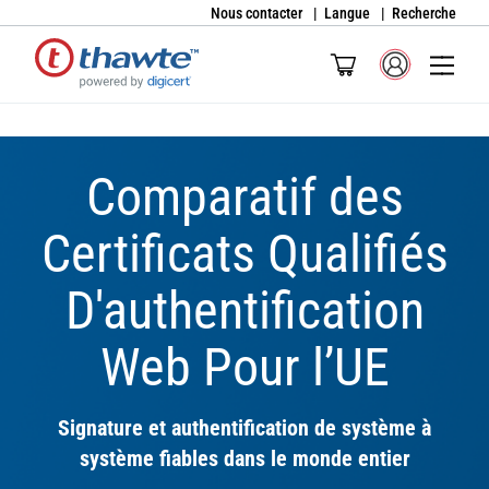
Nous contacter
Langue
Recherche
Comparatif des
Certificats Qualifiés
D'authentification
Web Pour l’UE
Signature et authentification de système à
système fiables dans le monde entier