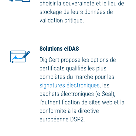
choisir la souveraineté et le lieu de
stockage de leurs données de
validation critique.
Solutions eIDAS
DigiCert propose les options de
certificats qualifiés les plus
complètes du marché pour les
signatures électroniques
, les
cachets électroniques (e-Seal),
l’authentification de sites web et la
conformité à la directive
européenne DSP2.