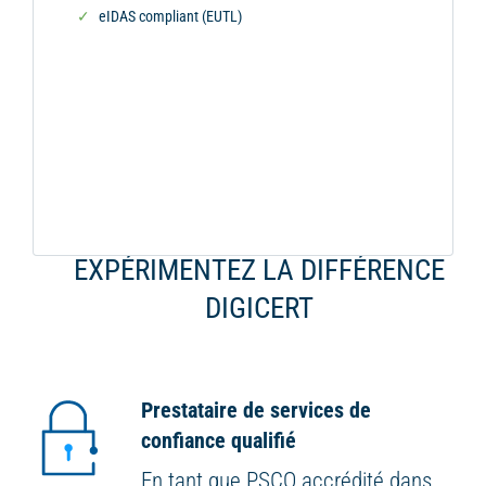
eIDAS compliant (EUTL)
EXPÉRIMENTEZ LA DIFFÉRENCE
DIGICERT
Prestataire de services de
confiance qualifié
En tant que PSCQ accrédité dans