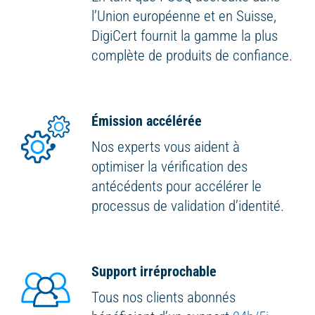
l’Union européenne et en Suisse,
DigiCert fournit la gamme la plus
complète de produits de confiance.
Émission accélérée
Nos experts vous aident à
optimiser la vérification des
antécédents pour accélérer le
processus de validation d’identité.
Support irréprochable
Tous nos clients abonnés