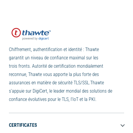
Chiffrement, authentification et identité : Thawte
garantit un niveau de confiance maximal sur les
trois fronts. Autorité de certification mondialement
reconnue, Thawte vous apporte la plus forte des
assurances en matière de sécurité TLS/SSL.Thawte
s’appuie sur DigiCert, le leader mondial des solutions de
confiance évolutives pour le TLS, l’IoT et la PKI.
CERTIFICATES