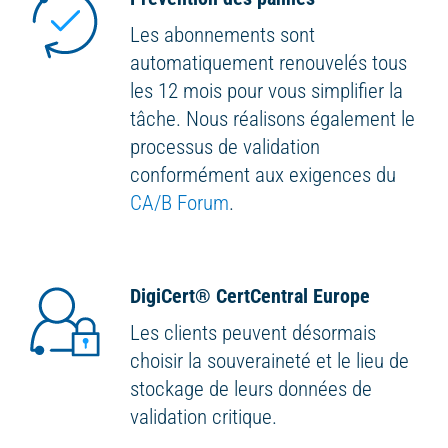
Les abonnements sont
automatiquement renouvelés tous
les 12 mois pour vous simplifier la
tâche. Nous réalisons également le
processus de validation
conformément aux exigences du
CA/B Forum
.
DigiCert
®
CertCentral Europe
Les clients peuvent désormais
choisir la souveraineté et le lieu de
stockage de leurs données de
validation critique.