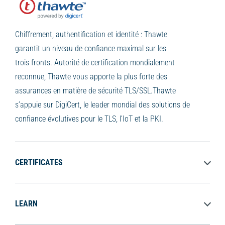
Chiffrement, authentification et identité : Thawte
garantit un niveau de confiance maximal sur les
trois fronts. Autorité de certification mondialement
reconnue, Thawte vous apporte la plus forte des
assurances en matière de sécurité TLS/SSL.Thawte
s’appuie sur DigiCert, le leader mondial des solutions de
confiance évolutives pour le TLS, l’IoT et la PKI.
CERTIFICATES
LEARN