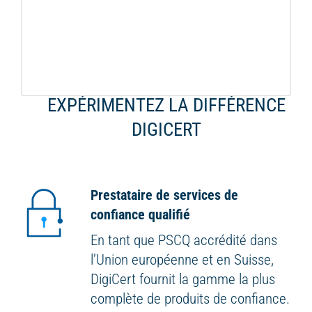
EXPÉRIMENTEZ LA DIFFÉRENCE
DIGICERT
Prestataire de services de
confiance qualifié
En tant que PSCQ accrédité dans
l’Union européenne et en Suisse,
DigiCert fournit la gamme la plus
complète de produits de confiance.