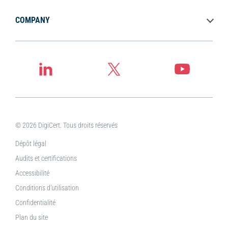
COMPANY
© 2026 DigiCert. Tous droits réservés
Dépôt légal
Audits et certifications
Accessibilité
Conditions d’utilisation
Confidentialité
Plan du site