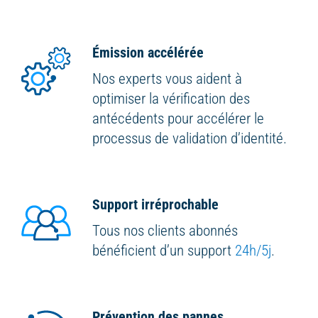
Émission accélérée
Nos experts vous aident à
optimiser la vérification des
antécédents pour accélérer le
processus de validation d’identité.
Support irréprochable
Tous nos clients abonnés
bénéficient d’un support
24h/5j
.
Prévention des pannes