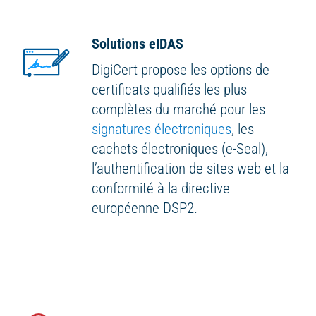
Solutions eIDAS
DigiCert propose les options de
certificats qualifiés les plus
complètes du marché pour les
signatures électroniques
, les
cachets électroniques (e-Seal),
l’authentification de sites web et la
conformité à la directive
européenne DSP2.