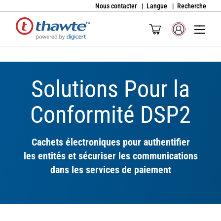
Nous contacter
Langue
Recherche
Solutions Pour la
Conformité DSP2
Cachets électroniques pour authentifier
les entités et sécuriser les communications
dans les services de paiement