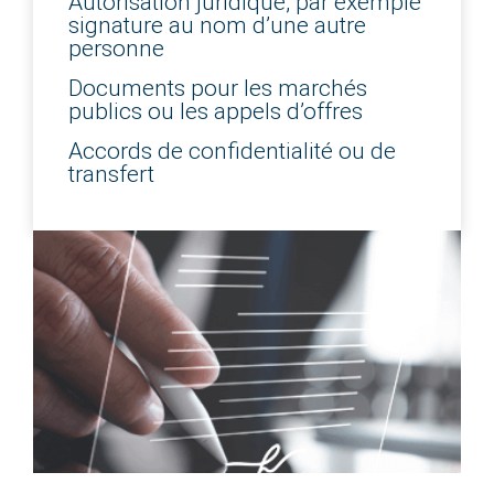
Autorisation juridique, par exemple
signature au nom d’une autre
personne
Documents pour les marchés
publics ou les appels d’offres
Accords de confidentialité ou de
transfert