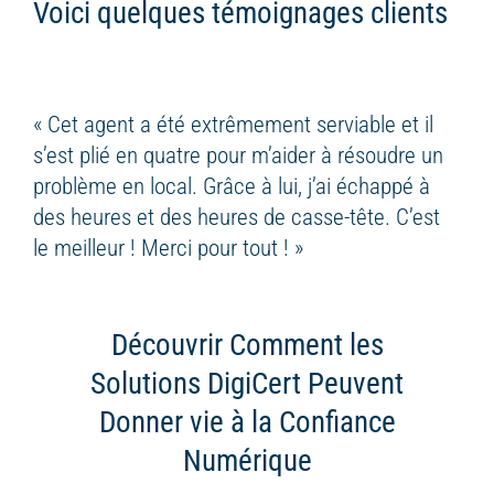
Voici quelques témoignages clients
« Cet agent a été extrêmement serviable et il
s’est plié en quatre pour m’aider à résoudre un
problème en local. Grâce à lui, j’ai échappé à
des heures et des heures de casse-tête. C’est
le meilleur ! Merci pour tout ! »
Découvrir Comment les
Solutions DigiCert
Peuvent
Donner vie à la Confiance
Numérique