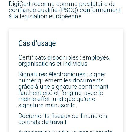
DigiCert reconnu comme prestataire de
confiance qualifié (PSCQ) conformément
à la législation européenne
Cas d’usage
Certificats disponibles : employés,
organisations et individus
Signatures électroniques : signer
numériquement les documents
grâce à une signature confirmant
l’authenticité et l’origine, avec le
même effet juridique qu’une
signature manuscrite.
Documents fiscaux ou financiers,
contrats de travail