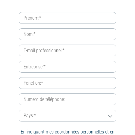
En indiquant mes coordonnées personnelles et en