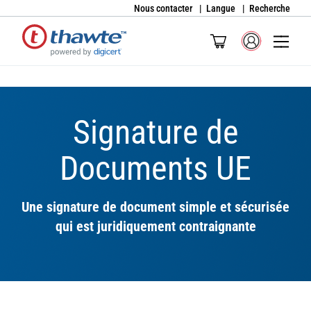
Nous contacter
Langue
Recherche
Signature de
Documents UE
Une signature de document simple et sécurisée
qui est juridiquement contraignante