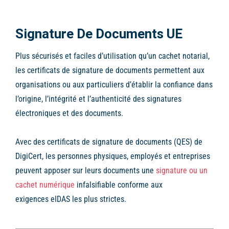
Signature De Documents UE
Plus sécurisés et faciles d’utilisation qu’un cachet notarial,
les certificats de signature de documents permettent aux
organisations ou aux particuliers d’établir la confiance dans
l’origine, l’intégrité et l’authenticité des signatures
électroniques et des documents.
Avec des certificats de signature de documents (QES) de
DigiCert, les personnes physiques, employés et entreprises
peuvent apposer sur leurs documents une
signature ou un
cachet numérique
infalsifiable conforme aux
exigences eIDAS les plus strictes.