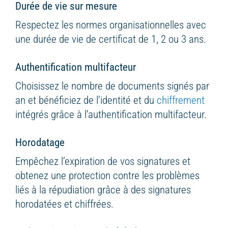
Durée de vie sur mesure
Respectez les normes organisationnelles avec
une durée de vie de certificat de 1, 2 ou 3 ans.
Authentification multifacteur
Choisissez le nombre de documents signés par
an et bénéficiez de l’identité et du
chiffrement
intégrés grâce à l’authentification multifacteur.
Horodatage
Empêchez l’expiration de vos signatures et
obtenez une protection contre les problèmes
liés à la répudiation grâce à des signatures
horodatées et chiffrées.