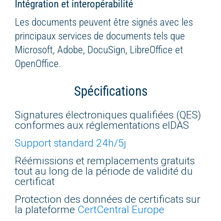
Intégration et interopérabilité
Les documents peuvent être signés avec les
principaux services de documents tels que
Microsoft, Adobe, DocuSign, LibreOffice et
OpenOffice.
Spécifications
Signatures électroniques qualifiées (QES)
conformes aux réglementations eIDAS
Support standard 24h/5j
Réémissions et remplacements gratuits
tout au long de la période de validité du
certificat
Protection des données de certificats sur
la plateforme
CertCentral Europe