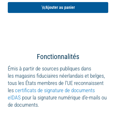
Ajouter au panier
Fonctionnalités
Émis à partir de sources publiques dans
les magasins fiduciaires néerlandais et belges,
tous les États membres de l’UE reconnaissent
les
certificats de signature de documents
eIDAS
pour la signature numérique d’e-mails ou
de documents.