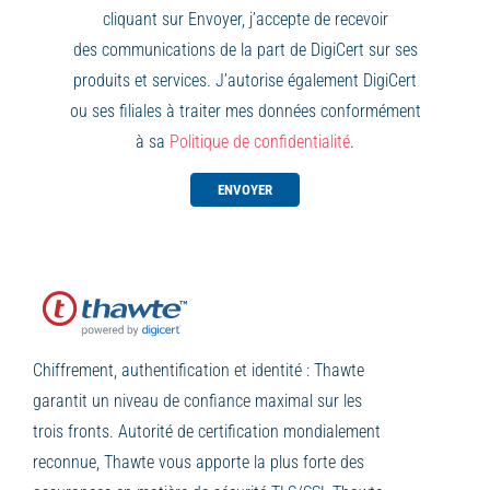
cliquant sur Envoyer, j’accepte de recevoir
des communications de la part de DigiCert sur ses
produits et services. J’autorise également DigiCert
ou ses filiales à traiter mes données conformément
à sa
Politique de confidentialité
.
ENVOYER
Chiffrement, authentification et identité : Thawte
garantit un niveau de confiance maximal sur les
trois fronts. Autorité de certification mondialement
reconnue, Thawte vous apporte la plus forte des