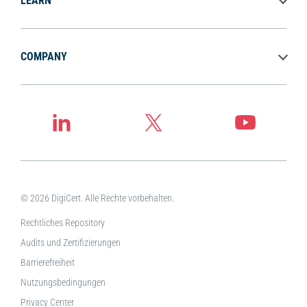
LEARN
COMPANY
© 2026 DigiCert. Alle Rechte vorbehalten.
Rechtliches Repository
Audits und Zertifizierungen
Barrierefreiheit
Nutzungsbedingungen
Privacy Center