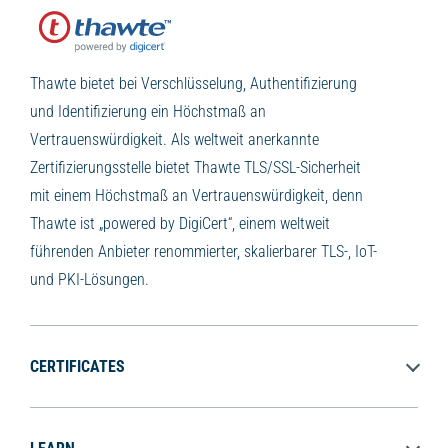
Thawte bietet bei Verschlüsselung, Authentifizierung
und Identifizierung ein Höchstmaß an
Vertrauenswürdigkeit. Als weltweit anerkannte
Zertifizierungsstelle bietet Thawte TLS/SSL-Sicherheit
mit einem Höchstmaß an Vertrauenswürdigkeit, denn
Thawte ist „powered by DigiCert“, einem weltweit
führenden Anbieter renommierter, skalierbarer TLS-, IoT-
und PKI-Lösungen.
CERTIFICATES