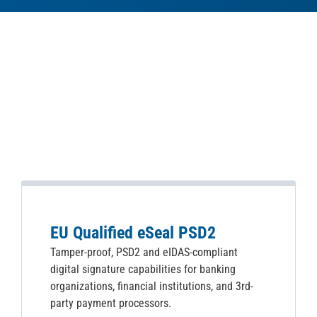
EU Qualified eSeal PSD2
Tamper-proof, PSD2 and eIDAS-compliant
digital signature capabilities for banking
organizations, financial institutions, and 3rd-
party payment processors.