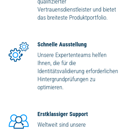
qualifizierter
Vertrauensdienstleister und bietet
das breiteste Produktportfolio.
Schnelle Ausstellung
Unsere Expertenteams helfen
Ihnen, die für die
Identitätsvalidierung erforderlichen
Hintergrundprüfungen zu
optimieren.
Erstklassiger Support
Weltweit sind unsere