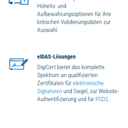
Hoheits- und
Aufbewahrungsoptionen für ihre
kritischen Validierungsdaten zur
Auswahl.
eIDAS-Lösungen
DigiCert bietet das komplette
Spektrum an qualifizierten
Zertifikaten für
elektronische
Signaturen
und Siegel, zur Website-
Authentifizierung und für
PSD2
.