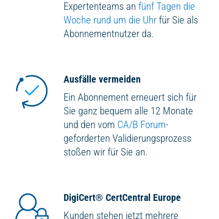
Expertenteams an
fünf Tagen die
Woche rund um die Uhr
für Sie als
Abonnementnutzer da.
Ausfälle vermeiden
Ein Abonnement erneuert sich für
Sie ganz bequem alle 12 Monate
und den vom
CA/B Forum
-
geforderten Validierungsprozess
stoßen wir für Sie an.
DigiCert
®
CertCentral Europe
Kunden stehen jetzt mehrere