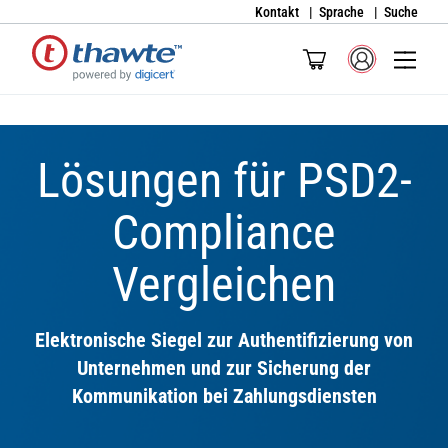
Kontakt
Sprache
Suche
Lösungen für
PSD2-
Compliance
Vergleichen
Elektronische Siegel zur Authentifizierung von
Unternehmen und zur Sicherung der
Kommunikation bei Zahlungsdiensten