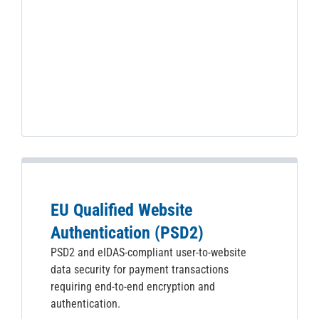
EU Qualified Website
Authentication (PSD2)
PSD2 and eIDAS-compliant user-to-website
data security for payment transactions
requiring end-to-end encryption and
authentication.