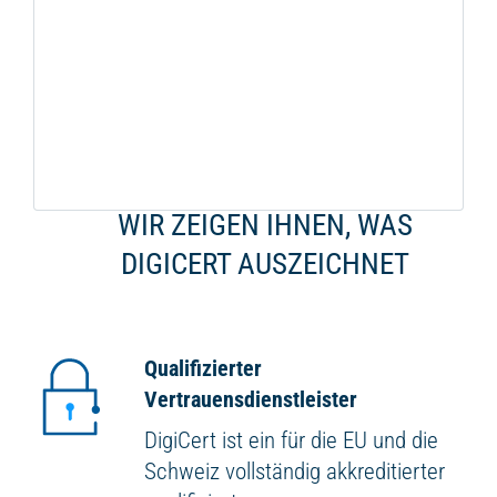
WIR ZEIGEN IHNEN, WAS
DIGICERT AUSZEICHNET
Qualifizierter
Vertrauensdienstleister
DigiCert ist ein für die EU und die
Schweiz vollständig akkreditierter