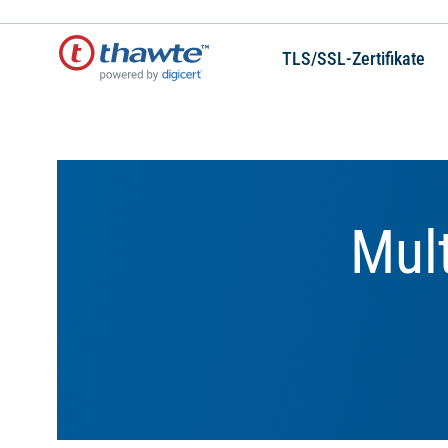
TLS/SSL-Zertifikate
Mult