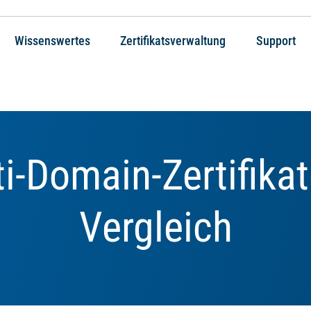
Wissenswertes
Zertifikatsverwaltung
Support
i-Domain-Zertifika
Vergleich