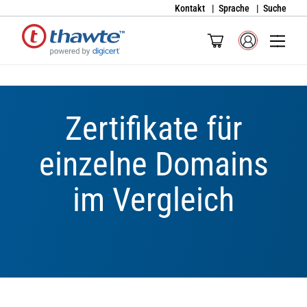
Kontakt
Sprache
Suche
Zertifikate für
einzelne Domains
im Vergleich