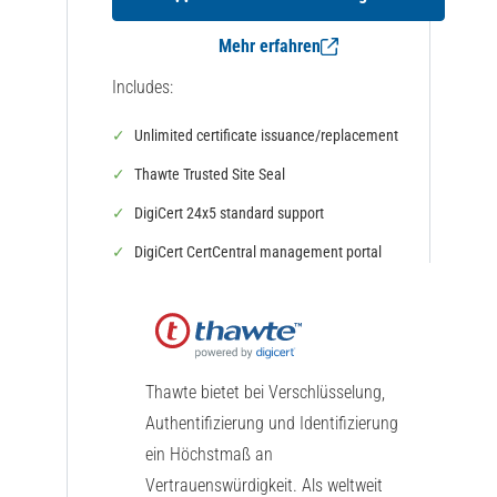
Mehr erfahren
Includes:
Unlimited certificate issuance/replacement
Thawte Trusted Site Seal
DigiCert 24x5 standard support
DigiCert CertCentral management portal
Thawte bietet bei Verschlüsselung,
Authentifizierung und Identifizierung
ein Höchstmaß an
Vertrauenswürdigkeit. Als weltweit