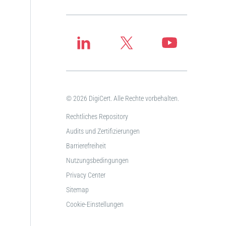
© 2026 DigiCert. Alle Rechte vorbehalten.
Rechtliches Repository
Audits und Zertifizierungen
Barrierefreiheit
Nutzungsbedingungen
Privacy Center
Sitemap
Cookie-Einstellungen