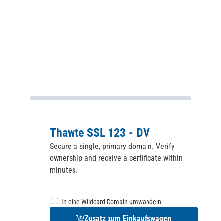
Thawte SSL 123 - DV
Secure a single, primary domain. Verify
ownership and receive a certificate within
minutes.
In eine
Wildcard-Domain umwandeln
Zusatz zum Einkaufswagen