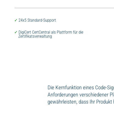
24x5 Standard-Support
DigiCert CertCentral als Plattform für die
Zertifikatsverwaltung
Die Kernfunktion eines Code-Sig
Anforderungen verschiedener Pl
gewährleisten, dass Ihr Produkt