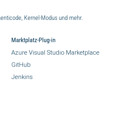
uthenticode, Kernel-Modus und mehr.
Marktplatz-Plug-in
Azure Visual Studio Marketplace
GitHub
Jenkins