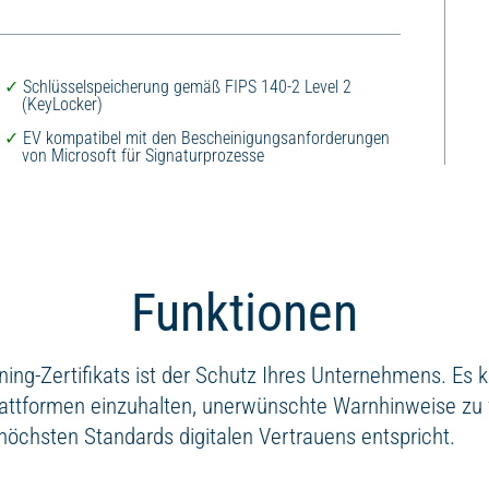
Schlüsselspeicherung gemäß FIPS 140-2 Level 2
(KeyLocker)
EV kompatibel mit den Bescheinigungsanforderungen
von Microsoft für Signaturprozesse
Funktionen
ning-Zertifikats ist der Schutz Ihres Unternehmens. Es 
attformen einzuhalten, unerwünschte Warnhinweise zu
 höchsten Standards digitalen Vertrauens entspricht.