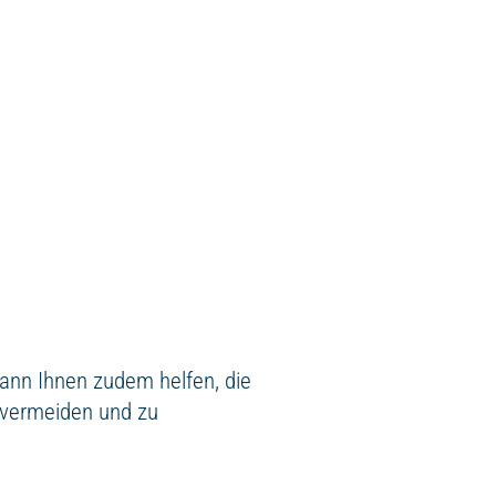
kann Ihnen zudem helfen, die
 vermeiden und zu