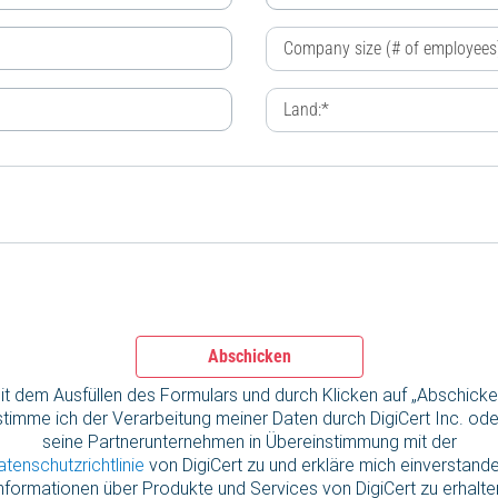
Abschicken
it dem Ausfüllen des Formulars und durch Klicken auf „Abschicke
stimme ich der Verarbeitung meiner Daten durch DigiCert Inc. ode
seine Partnerunternehmen in Übereinstimmung mit der
atenschutzrichtlinie
von DigiCert zu und erkläre mich einverstande
nformationen über Produkte und Services von DigiCert zu erhalte