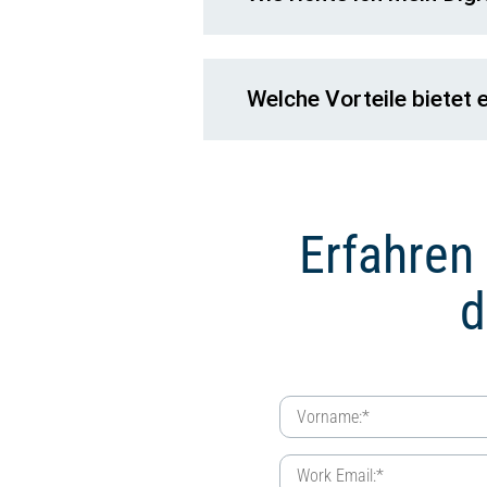
Welche Vorteile bietet
Erfahren 
d