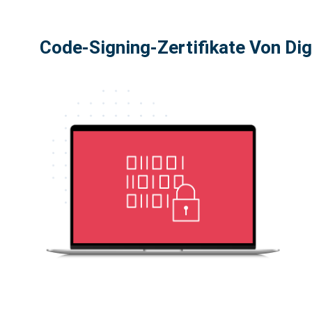
Code-Signing-Zertifikate Von Dig