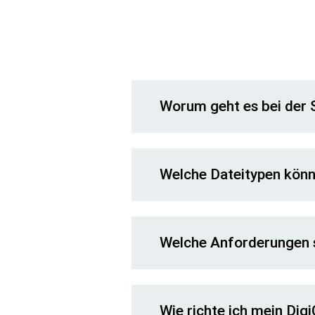
Worum geht es bei der 
Welche Dateitypen könn
Welche Anforderungen s
Wie richte ich mein Dig