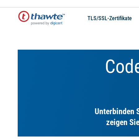
TLS/SSL-Zertifikate
Code
Unterbinden 
zeigen Si