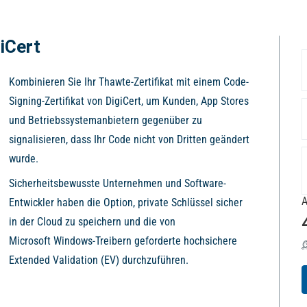
iCert
Kombinieren Sie Ihr Thawte-Zertifikat mit einem Code-
Signing-Zertifikat von DigiCert, um Kunden, App Stores
und Betriebssystemanbietern gegenüber zu
signalisieren, dass Ihr Code nicht von Dritten geändert
wurde.
Sicherheitsbewusste Unternehmen und Software-
Entwickler haben die Option, private Schlüssel sicher
in der Cloud zu speichern und die von
Microsoft Windows-Treibern geforderte hochsichere
Extended Validation (EV) durchzuführen.