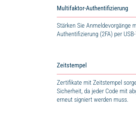
Multifaktor-Authentifizierung
Stärken Sie Anmeldevorgänge mi
Authentifizierung (2FA) per USB
Zeitstempel
Zertifikate mit Zeitstempel sorg
Sicherheit, da jeder Code mit a
erneut signiert werden muss.