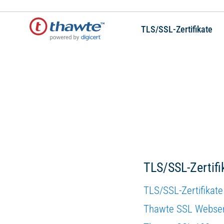
TLS/SSL-Zertifikate
TLS/SSL-Zertifi
TLS/SSL-Zertifikate
Thawte SSL Webserv