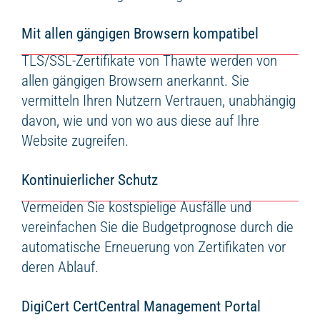
Mit allen gängigen Browsern kompatibel
TLS/SSL-Zertifikate von Thawte werden von
allen gängigen Browsern anerkannt. Sie
vermitteln Ihren Nutzern Vertrauen, unabhängig
davon, wie und von wo aus diese auf Ihre
Website zugreifen.
Kontinuierlicher Schutz
Vermeiden Sie kostspielige Ausfälle und
vereinfachen Sie die Budgetprognose durch die
automatische Erneuerung von Zertifikaten vor
deren Ablauf.
DigiCert CertCentral Management Portal