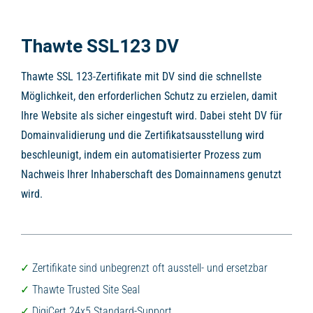
Thawte SSL123 DV
Thawte SSL 123-Zertifikate mit DV sind die schnellste
Möglichkeit, den erforderlichen Schutz zu erzielen, damit
Ihre Website als sicher eingestuft wird. Dabei steht DV für
Domainvalidierung und die Zertifikatsausstellung wird
beschleunigt, indem ein automatisierter Prozess zum
Nachweis Ihrer Inhaberschaft des Domainnamens genutzt
wird.
Zertifikate sind unbegrenzt oft ausstell- und ersetzbar
Thawte Trusted Site Seal
DigiCert 24x5 Standard-Support