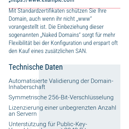
Mit Standardzertifikaten schützen Sie Ihre
Domain, auch wenn ihr nicht „www“
vorangestellt ist. Die Einbeziehung dieser
sogenannten „Naked Domains“ sorgt für mehr
Flexibilität bei der Konfiguration und erspart oft
den Kauf eines zusätzlichen SAN.
Technische Daten
Automatisierte Validierung der Domain-
Inhaberschaft
Symmetrische 256-Bit-Verschlüsselung
Lizenzierung einer unbegrenzten Anzahl
an Servern
Unterstützung für Public-Key-