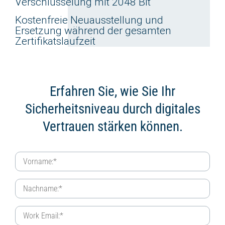
Verschlüsselung mit 2048 Bit
Kostenfreie Neuausstellung und
Ersetzung während der gesamten
Zertifikatslaufzeit
Erfahren Sie, wie Sie Ihr
Sicherheitsniveau
durch digitales
Vertrauen stärken können.