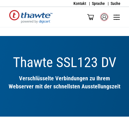
Kontakt
Sprache
Suche
Thawte SSL123 DV
Verschlüsselte Verbindungen zu Ihrem
Webserver mit der schnellsten Ausstellungszeit