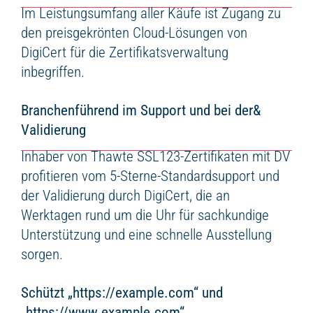
Im Leistungsumfang aller Käufe ist Zugang zu
den preisgekrönten Cloud-Lösungen von
DigiCert für die Zertifikatsverwaltung
inbegriffen.
Branchenführend im Support und bei der&
Validierung
Inhaber von Thawte SSL123-Zertifikaten mit DV
profitieren vom 5-Sterne-Standardsupport und
der Validierung durch DigiCert, die an
Werktagen rund um die Uhr für sachkundige
Unterstützung und eine schnelle Ausstellung
sorgen.
Schützt „https://example.com“ und
„https://www.example.com“