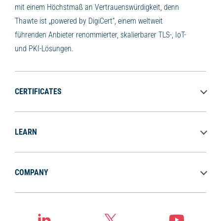
mit einem Höchstmaß an Vertrauenswürdigkeit, denn
Thawte ist „powered by DigiCert“, einem weltweit
führenden Anbieter renommierter, skalierbarer TLS-, IoT-
und PKI-Lösungen.
CERTIFICATES
LEARN
COMPANY