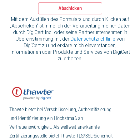
Abschicken
Mit dem Ausfüllen des Formulars und durch Klicken auf
„Abschicken“ stimme ich der Verarbeitung meiner Daten
durch DigiCert Inc. oder seine Partnerunternehmen in
Übereinstimmung mit der
Datenschutzrichtlinie
von
DigiCert zu und erkläre mich einverstanden,
Informationen über Produkte und Services von DigiCert
zu erhalten.
Thawte bietet bei Verschlüsselung, Authentifizierung
und Identifizierung ein Höchstmaß an
Vertrauenswürdigkeit. Als weltweit anerkannte
Zertifizierungsstelle bietet Thawte TLS/SSL-Sicherheit