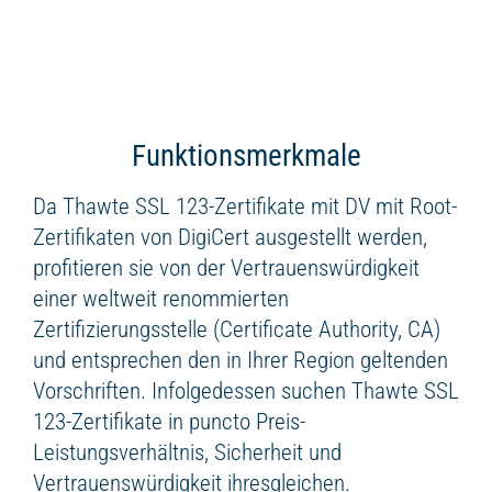
Funktionsmerkmale
Da Thawte SSL 123-Zertifikate mit DV mit Root-
Zertifikaten von DigiCert ausgestellt werden,
profitieren sie von der Vertrauenswürdigkeit
einer weltweit renommierten
Zertifizierungsstelle (Certificate Authority, CA)
und entsprechen den in Ihrer Region geltenden
Vorschriften. Infolgedessen suchen Thawte SSL
123-Zertifikate in puncto Preis-
Leistungsverhältnis, Sicherheit und
Vertrauenswürdigkeit ihresgleichen.