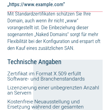
„https://www.example.com“
Mit Standardzertifikaten schützen Sie Ihre
Domain, auch wenn ihr nicht „www“
vorangestellt ist. Die Einbeziehung dieser
sogenannten „Naked Domains“ sorgt für mehr
Flexibilität bei der Konfiguration und erspart oft
den Kauf eines zusätzlichen SAN.
Technische Angaben
Zertifikat im Format X.509 erfüllt
Software- und Branchenstandards
Lizenzierung einer unbegrenzten Anzahl
an Servern
Kostenfreie Neuausstellung und
Ersetzung während der gesamten