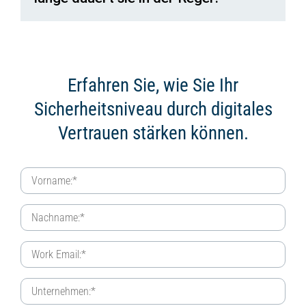
Erfahren Sie, wie Sie Ihr
Sicherheitsniveau
durch digitales
Vertrauen stärken können.