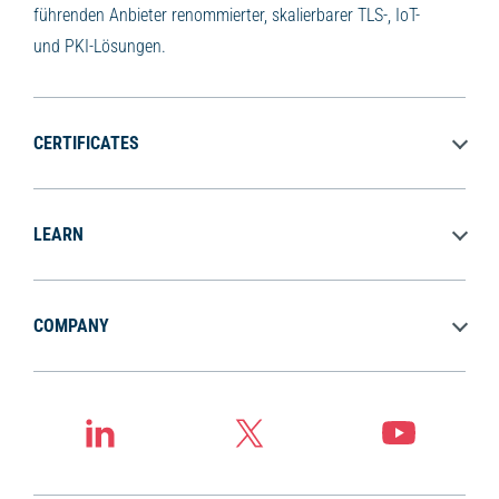
führenden Anbieter renommierter, skalierbarer TLS-, IoT-
und PKI-Lösungen.
CERTIFICATES
LEARN
COMPANY