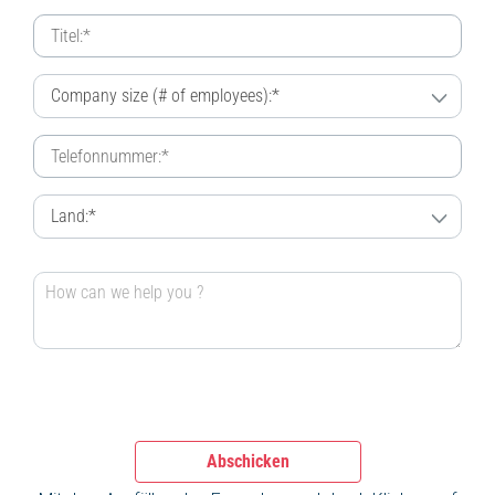
Abschicken