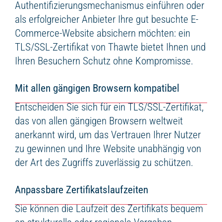
Authentifizierungsmechanismus einführen oder
als erfolgreicher Anbieter Ihre gut besuchte E-
Commerce-Website absichern möchten: ein
TLS/SSL-Zertifikat von Thawte bietet Ihnen und
Ihren Besuchern Schutz ohne Kompromisse.
Mit allen gängigen Browsern kompatibel
Entscheiden Sie sich für ein TLS/SSL-Zertifikat,
das von allen gängigen Browsern weltweit
anerkannt wird, um das Vertrauen Ihrer Nutzer
zu gewinnen und Ihre Website unabhängig von
der Art des Zugriffs zuverlässig zu schützen.
Anpassbare Zertifikatslaufzeiten
Sie können die Laufzeit des Zertifikats bequem