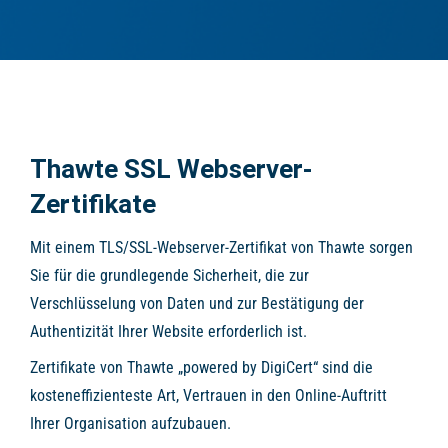
Thawte SSL Webserver-
Zertifikate
Mit einem TLS/SSL-Webserver-Zertifikat von Thawte sorgen
Sie für die grundlegende Sicherheit, die zur
Verschlüsselung von Daten und zur Bestätigung der
Authentizität Ihrer Website erforderlich ist.
Zertifikate von Thawte „powered by DigiCert“ sind die
kosteneffizienteste Art, Vertrauen in den Online-Auftritt
Ihrer Organisation aufzubauen.