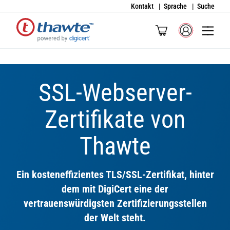
Kontakt
Sprache
Suche
SSL-Webserver-
Zertifikate von
Thawte
Ein kosteneffizientes TLS/SSL-Zertifikat, hinter
dem mit DigiCert eine der
vertrauenswürdigsten Zertifizierungsstellen
der Welt steht.