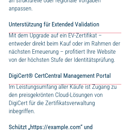
an strukturelle oder regionale Vorgaben
anpassen.
Unterstützung für Extended Validation
Mit dem Upgrade auf ein EV-Zertifikat –
entweder direkt beim Kauf oder im Rahmen der
nächsten Erneuerung – profitiert Ihre Website
von der höchsten Stufe der Identitätsprüfung.
DigiCert
®
CertCentral Management Portal
Im Leistungsumfang aller Käufe ist Zugang zu
den preisgekrönten Cloud-Lösungen von
DigiCert für die Zertifikatsverwaltung
inbegriffen.
Schützt „https://example.com“ und