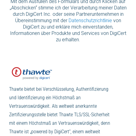
Mit dem Ausfüllen des Formulars und durch Klicken auf
„Abschicken“ stimme ich der Verarbeitung meiner Daten
durch DigiCert Inc. oder seine Partnerunternehmen in
Übereinstimmung mit der
Datenschutzrichtlinie
von
DigiCert zu und erkläre mich einverstanden,
Informationen über Produkte und Services von DigiCert
zu erhalten.
Thawte bietet bei Verschlüsselung, Authentifizierung
und Identifizierung ein Höchstmaß an
Vertrauenswürdigkeit. Als weltweit anerkannte
Zertifizierungsstelle bietet Thawte TLS/SSL-Sicherheit
mit einem Höchstmaß an Vertrauenswürdigkeit, denn
Thawte ist „powered by DigiCert“, einem weltweit