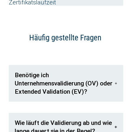
Zertifikatslaufzeit
Häufig gestellte Fragen
Benötige ich
Unternehmensvalidierung (OV) oder
Extended Validation (EV)?
Wie läuft die Validierung ab und wie
lange dauert sie in der Regel?