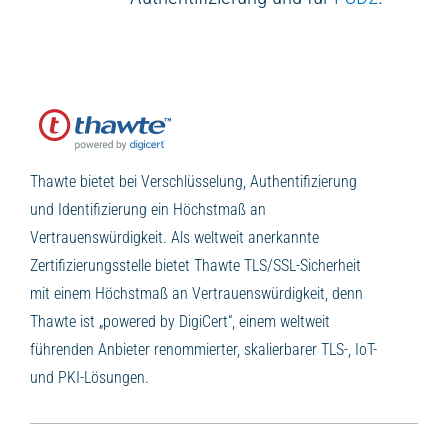
Thawte bietet bei Verschlüsselung, Authentifizierung
und Identifizierung ein Höchstmaß an
Vertrauenswürdigkeit. Als weltweit anerkannte
Zertifizierungsstelle bietet Thawte TLS/SSL-Sicherheit
mit einem Höchstmaß an Vertrauenswürdigkeit, denn
Thawte ist „powered by DigiCert“, einem weltweit
führenden Anbieter renommierter, skalierbarer TLS-, IoT-
und PKI-Lösungen.