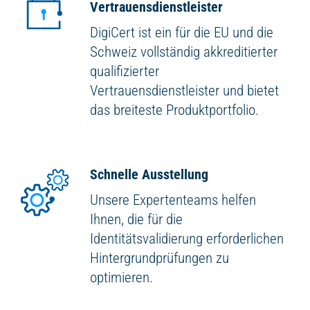
Vertrauensdienstleister
DigiCert ist ein für die EU und die
Schweiz vollständig akkreditierter
qualifizierter
Vertrauensdienstleister und bietet
das breiteste Produktportfolio.
Schnelle Ausstellung
Unsere Expertenteams helfen
Ihnen, die für die
Identitätsvalidierung erforderlichen
Hintergrundprüfungen zu
optimieren.