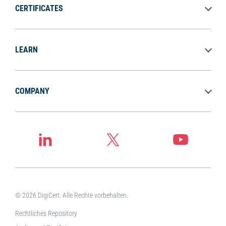
CERTIFICATES
LEARN
COMPANY
© 2026 DigiCert. Alle Rechte vorbehalten.
Rechtliches Repository