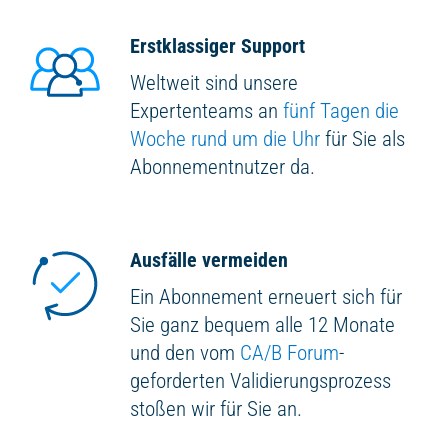
Erstklassiger Support
Weltweit sind unsere
Expertenteams an
fünf Tagen die
Woche rund um die Uhr
für Sie als
Abonnementnutzer da.
Ausfälle vermeiden
Ein Abonnement erneuert sich für
Sie ganz bequem alle 12 Monate
und den vom
CA/B Forum
-
geforderten Validierungsprozess
stoßen wir für Sie an.