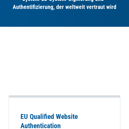
Authentifizierung, der weltweit vertraut wird
EU Qualified Website
Authentication