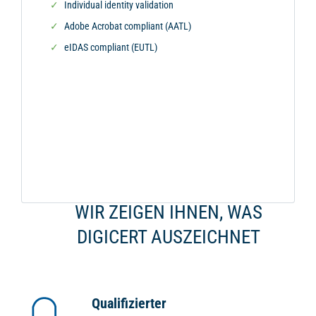
Individual identity validation
Adobe Acrobat compliant (AATL)
eIDAS compliant (EUTL)
WIR ZEIGEN IHNEN, WAS
DIGICERT AUSZEICHNET
Qualifizierter