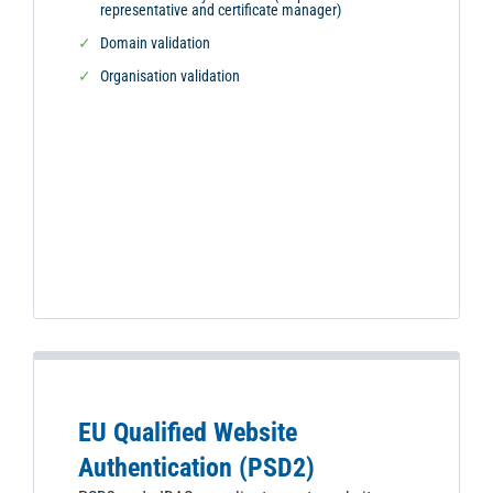
representative and certificate manager)
Domain validation
Organisation validation
EU Qualified Website
Authentication (PSD2)